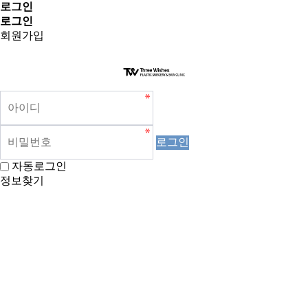
로그인
로그인
회원가입
로그인
자동로그인
정보찾기