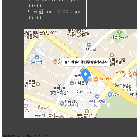
09:00
토요일 am 10:00 - pm
05:00
친절하게 안내할게요