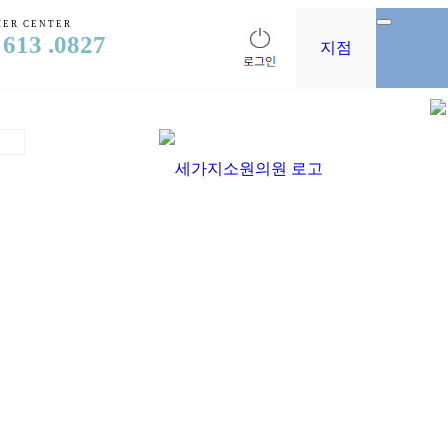
ER CENTER
 613 .0827
지점